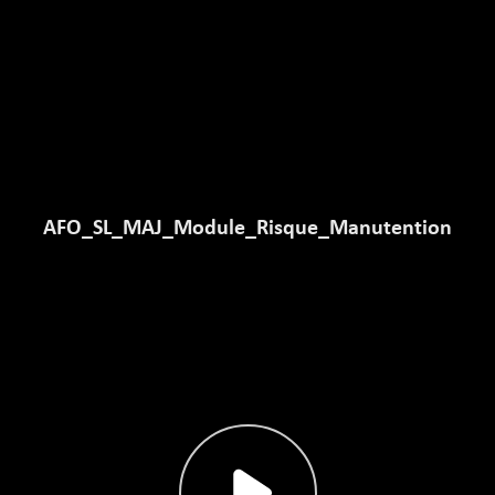
AFO_SL_MAJ_Module_Risque_Manutention